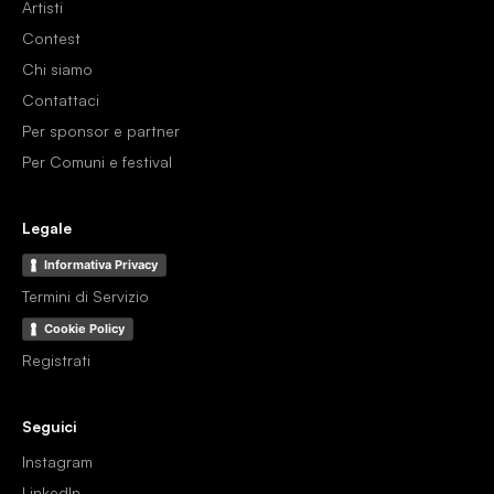
Artisti
Contest
Chi siamo
Contattaci
Per sponsor e partner
Per Comuni e festival
Legale
Informativa Privacy
Termini di Servizio
Cookie Policy
Registrati
Seguici
Instagram
LinkedIn