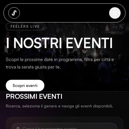
☰
FEELERS LIVE
I NOSTRI EVENTI
Scopri le prossime date in programma, filtra per città e
trova la serata giusta per te.
Scopri eventi
PROSSIMI EVENTI
Ricerca, seleziona il genere e naviga gli eventi disponibili.
🔎