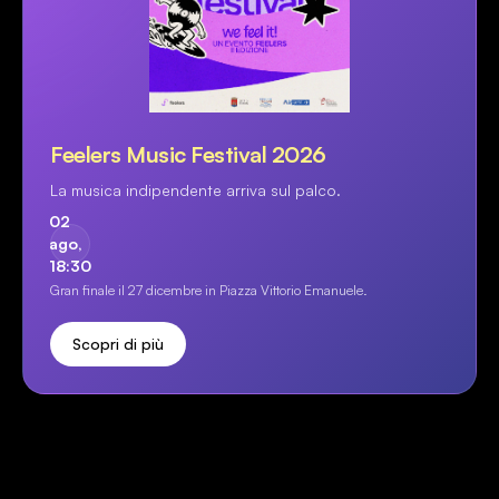
Feelers Music Festival 2026
La musica indipendente arriva sul palco.
02
ago,
18:30
Gran finale il 27 dicembre in Piazza Vittorio Emanuele.
Scopri di più